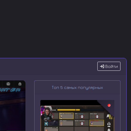
Войти
Топ 5 самых популярных