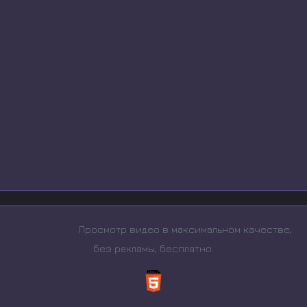
Просмотр видео в максимальном качестве,
без рeкламы, бесплатно.