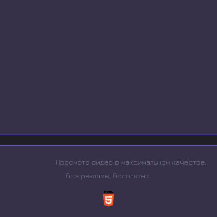
Просмотр видео в максимальном качестве,
без рeкламы, бесплатно.