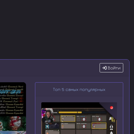
Войти
Топ 5 самых популярных