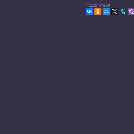
Поделиться: