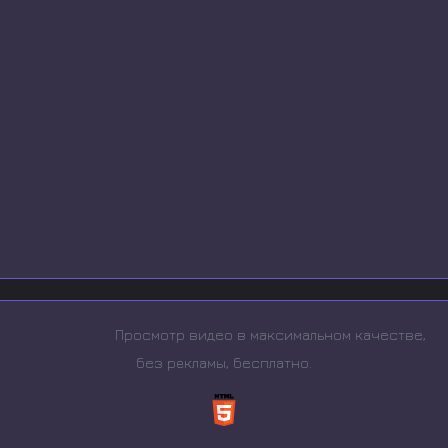
Просмотр видео в максимальном качестве,
без рeкламы, бесплатно.