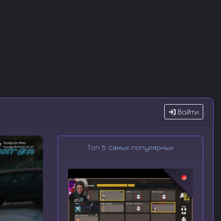
Войти
Топ 5 самых популярных