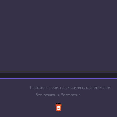
Просмотр видео в максимальном качестве,
без рeкламы, бесплатно.