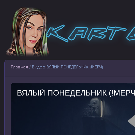
Главная
/ Видео ВЯЛЫЙ ПОНЕДЕЛЬНИК (!МЕРЧ)
ВЯЛЫЙ ПОНЕДЕЛЬНИК (!МЕРЧ