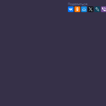
Поделиться: