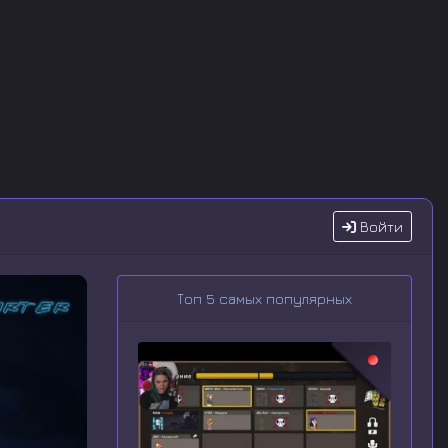
Войти
Топ 5 самых популярных