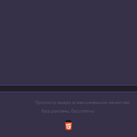
Просмотр видео в максимальном качестве,
без рeкламы, бесплатно.