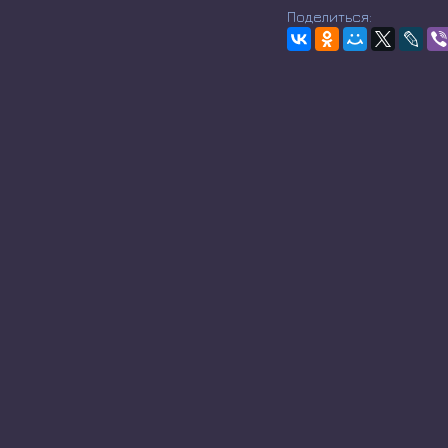
Поделиться: