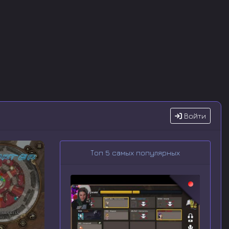
Войти
Топ 5 самых популярных