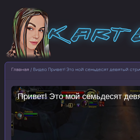
Главная
/ Видео Привет! Это мой семьдесят девятый стри