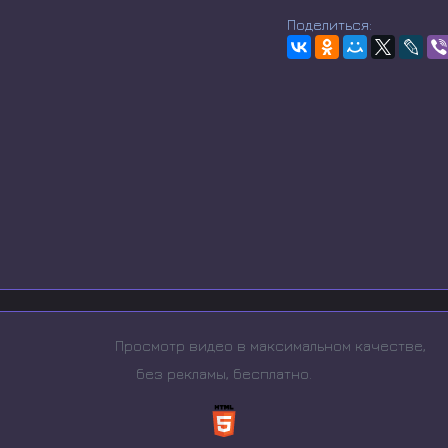
Поделиться:
Просмотр видео в максимальном качестве,
без рeкламы, бесплатно.