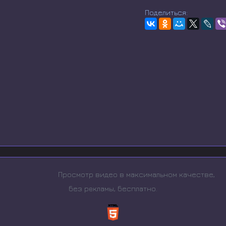
Поделиться:
Просмотр видео в максимальном качестве,
без рeкламы, бесплатно.