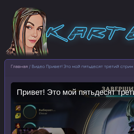
Главная
/ Видео Привет! Это мой пятьдесят третий стрим 