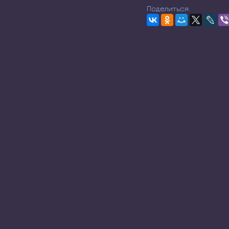
Поделиться: