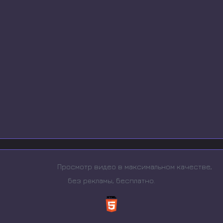
Просмотр видео в максимальном качестве,
без рeкламы, бесплатно.