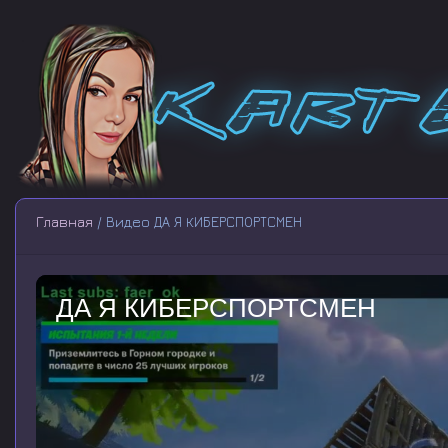
Главная
/ Видео ДА Я КИБЕРСПОРТСМЕН
ДА Я КИБЕРСПОРТСМЕН