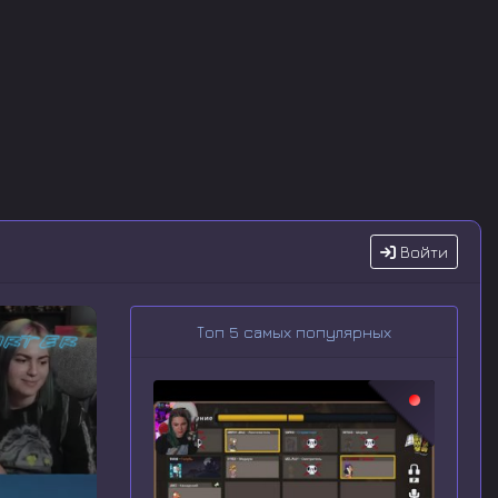
Войти
Топ 5 самых популярных