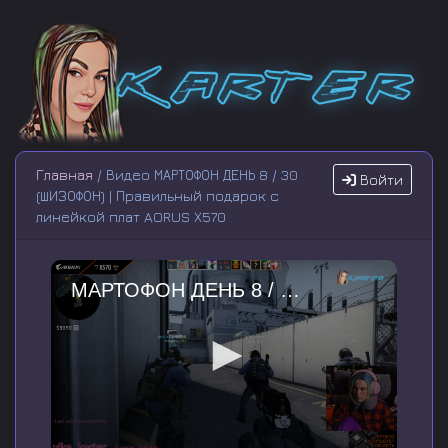
Главная
/ Видео МАРТОФОН ДЕНЬ 8 / 30
Войти
(ШИЗОФОН) | Правильный подарок с
линейкой плат AORUS X570
МАРТОФОН ДЕНЬ 8 / 30 (ШИЗОФОН) | Правильный подарок с линейкой плат AORUS X570