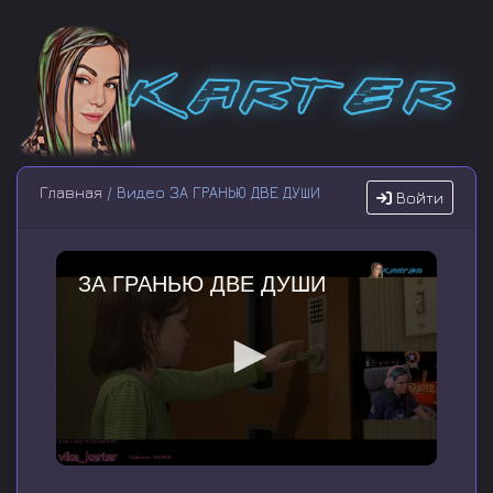
Главная
/ Видео ЗА ГРАНЬЮ ДВЕ ДУШИ
Войти
ЗА ГРАНЬЮ ДВЕ ДУШИ
0
s