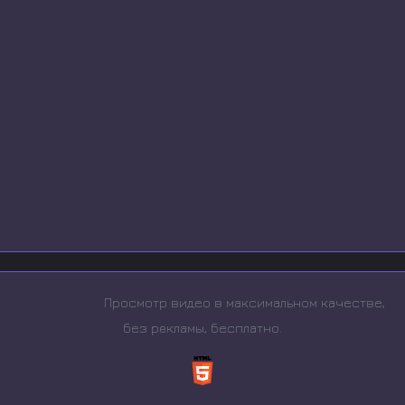
Просмотр видео в максимальном качестве,
без рeкламы, бесплатно.