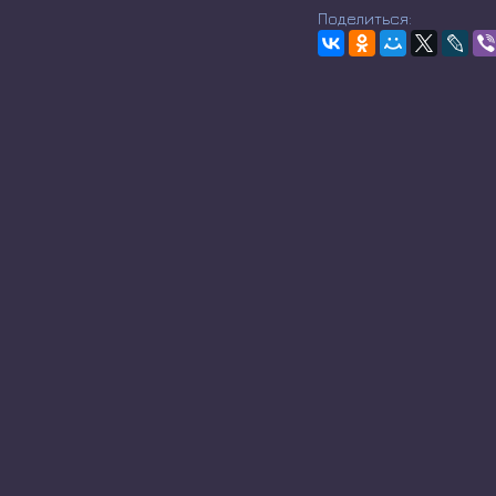
Поделиться: