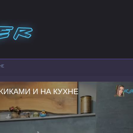
НЕ
ИКАМИ И НА КУХНЕ