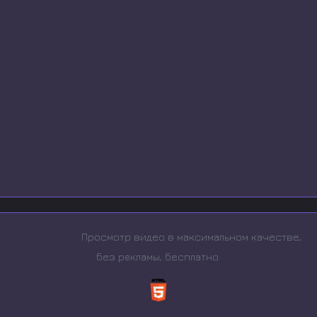
Просмотр видео в максимальном качестве,
без рeкламы, бесплатно.