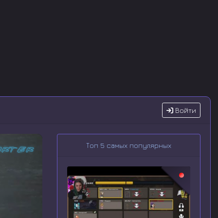
Войти
Топ 5 самых популярных