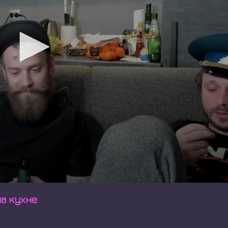
а кухне