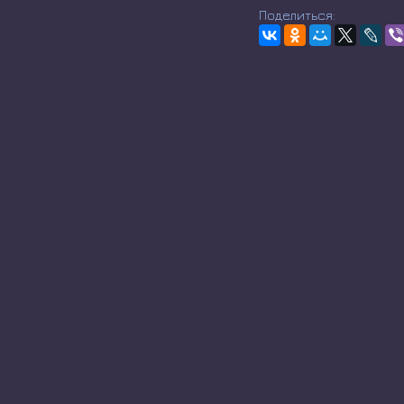
Поделиться: