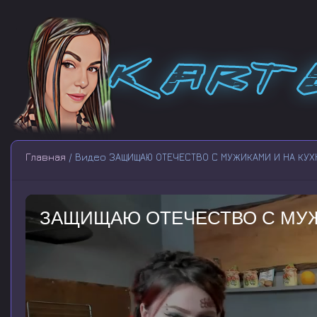
Главная
/ Видео ЗАЩИЩАЮ ОТЕЧЕСТВО С МУЖИКАМИ И НА КУХ
ЗАЩИЩАЮ ОТЕЧЕСТВО С МУЖ