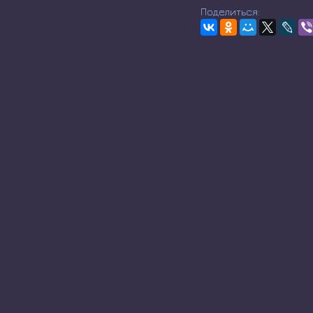
Поделиться: