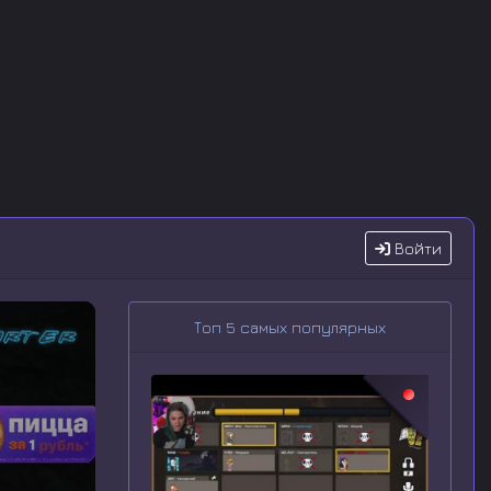
Войти
Топ 5 самых популярных