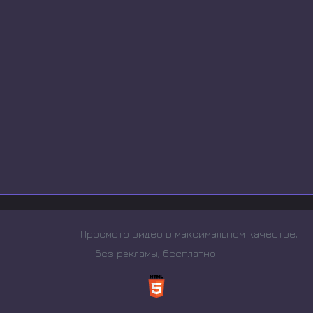
Просмотр видео в максимальном качестве,
без рeкламы, бесплатно.