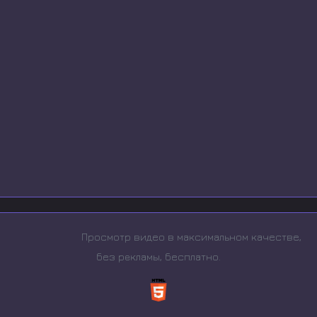
Просмотр видео в максимальном качестве,
без рeкламы, бесплатно.