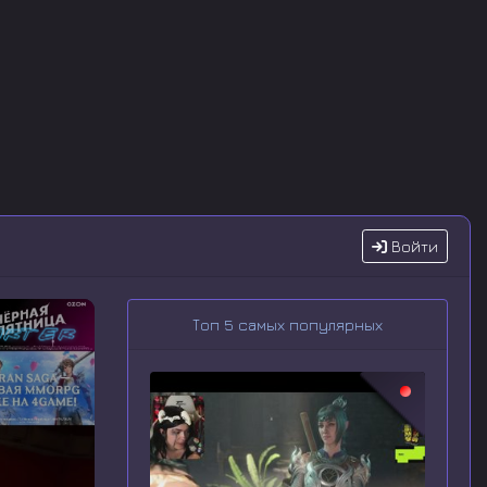
Войти
Топ 5 самых популярных