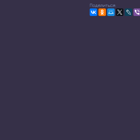
Поделиться: