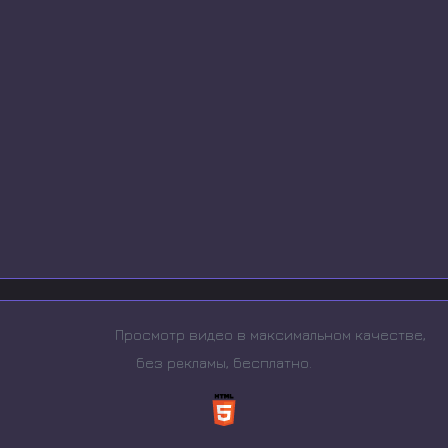
Просмотр видео в максимальном качестве,
без рeкламы, бесплатно.