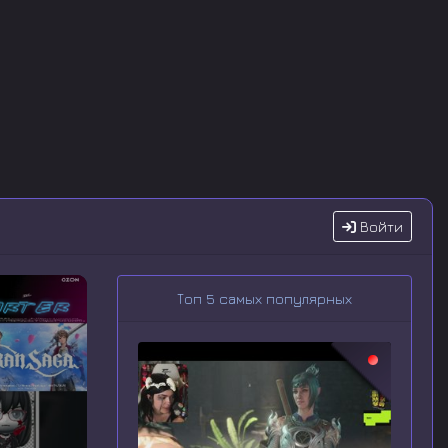
Войти
Топ 5 самых популярных