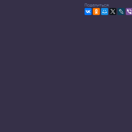
Поделиться: