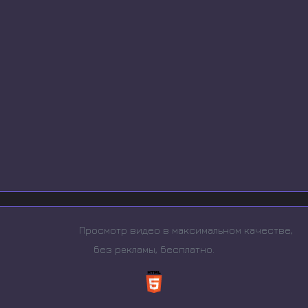
Просмотр видео в максимальном качестве,
без рeкламы, бесплатно.