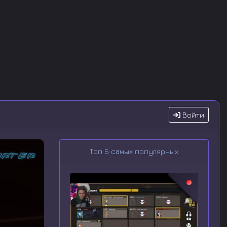
Войти
Топ 5 самых популярных