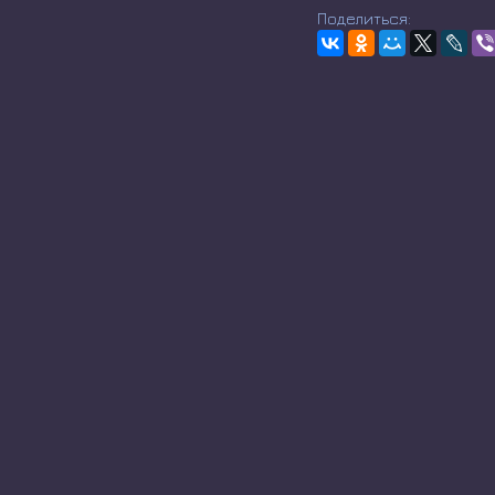
Поделиться: