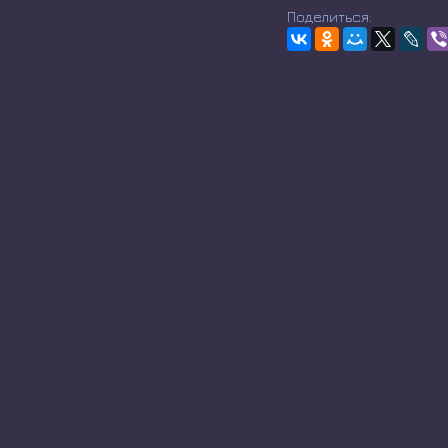
Поделиться: