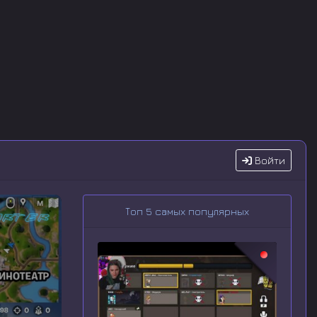
Войти
Топ 5 самых популярных