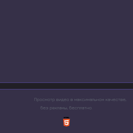
Просмотр видео в максимальном качестве,
без рeкламы, бесплатно.