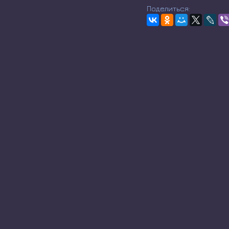
Поделиться: