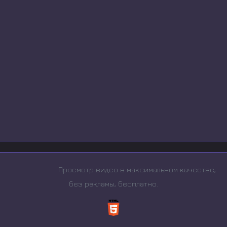
Просмотр видео в максимальном качестве,
без рeкламы, бесплатно.