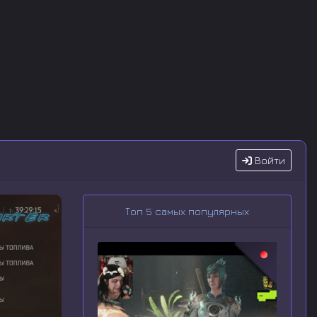
Войти
Топ 5 самых популярных