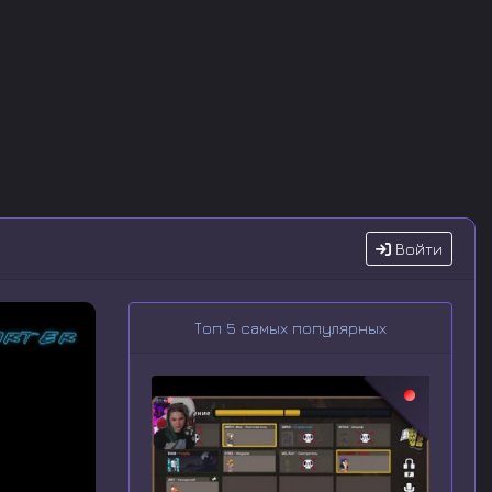
Войти
Топ 5 самых популярных