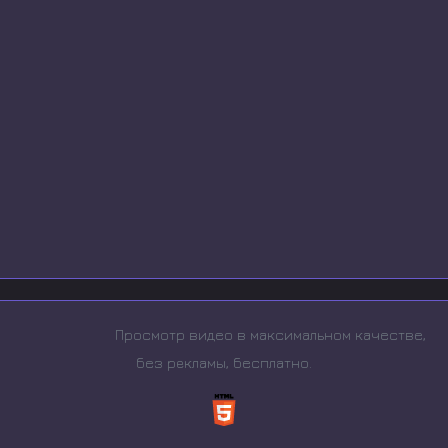
Просмотр видео в максимальном качестве,
без рeкламы, бесплатно.