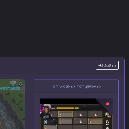
Войти
Топ 5 самых популярных