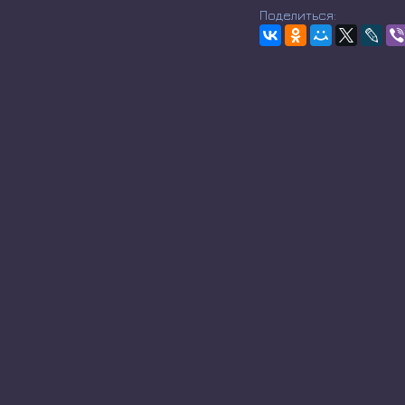
Поделиться: