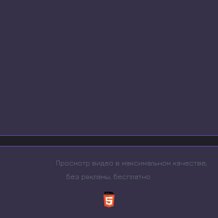
Просмотр видео в максимальном качестве,
без рeкламы, бесплатно.