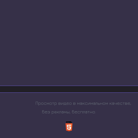
Просмотр видео в максимальном качестве,
без рeкламы, бесплатно.