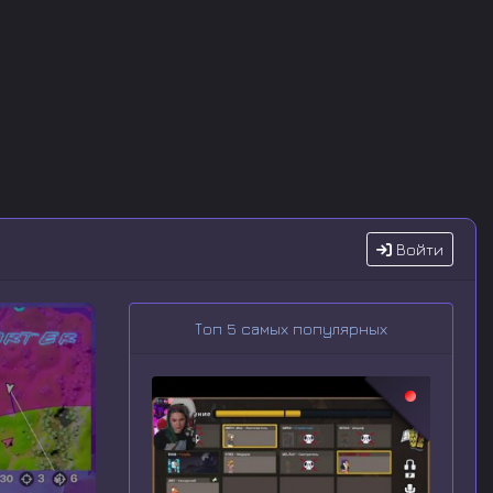
Войти
Топ 5 самых популярных