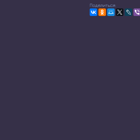
Поделиться: