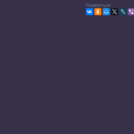
Поделиться: