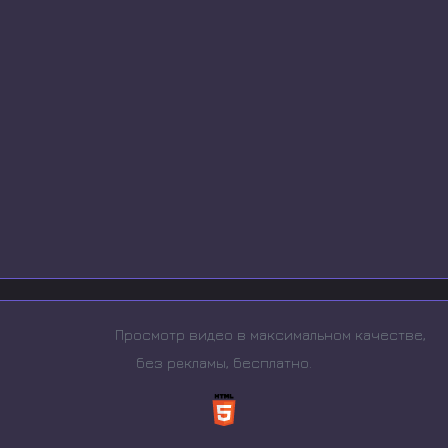
Просмотр видео в максимальном качестве,
без рeкламы, бесплатно.