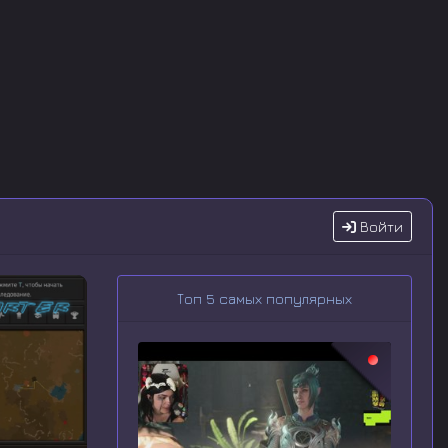
Войти
Топ 5 самых популярных